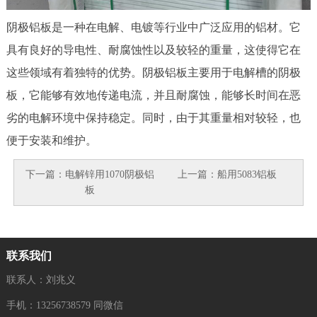
阴极铝板是一种在电解、电镀等行业中广泛应用的铝材。它
具有良好的导电性、耐腐蚀性以及较轻的重量，这使得它在
这些领域有着独特的优势。阴极铝板主要用于电解槽的阴极
板，它能够有效地传递电流，并且耐腐蚀，能够长时间在恶
劣的电解环境中保持稳定。同时，由于其重量相对较轻，也
便于安装和维护。
下一篇：
电解锌用1070阴极铝
上一篇：
船用5083铝板
板
联系我们
联系人：刘兆义
手机：13256738579 同微信