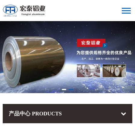
产品中心
PRODUCTS