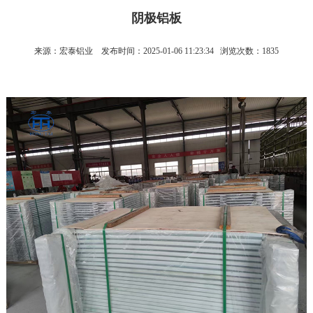
阴极铝板
来源：宏泰铝业
发布时间：2025-01-06 11:23:34
浏览次数：1835