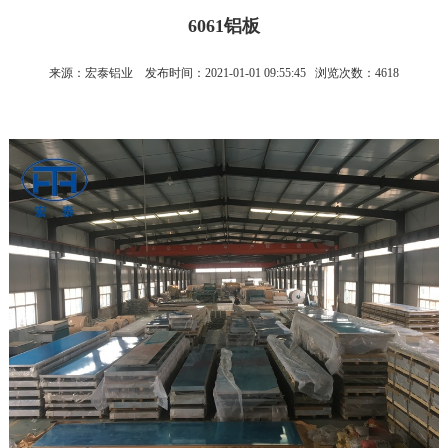
6061铝板
来源：宏泰铝业
发布时间：2021-01-01 09:55:45
浏览次数：4618