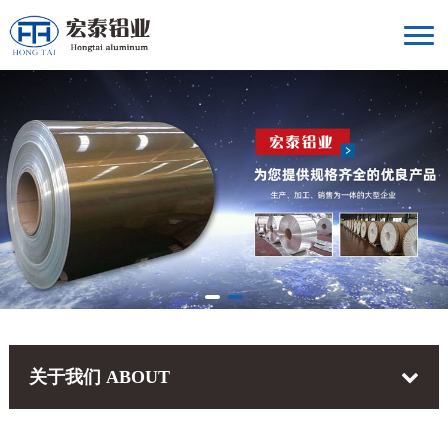
关于我们
ABOUT