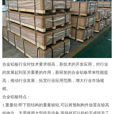
合金铝板行业对技术要求很高，新技术的开发应用，对行业
的发展起到至关重要的作用，新研发的合金铝板带来性能提
高，推动行业发展，拓宽行业应用范围，增大行业市场规
模。
合金铝板特点：
1.重量轻:即下部结构的重量较轻,可以将预制构件放置在较高
的地方。无需使用大型提升设备,现场就可以轻松完成提升工